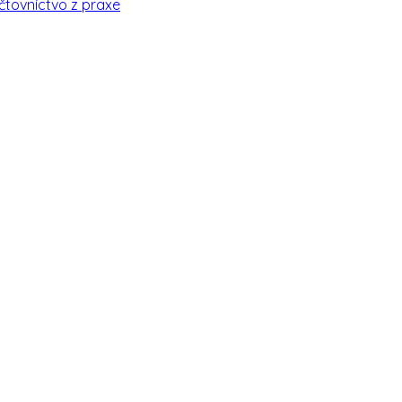
čtovníctvo z praxe