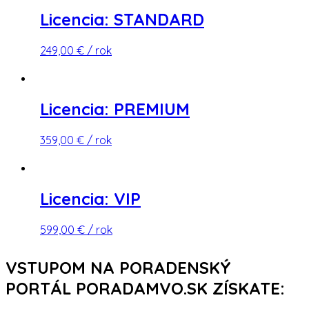
Licencia: STANDARD
249,00
€
/ rok
Licencia: PREMIUM
359,00
€
/ rok
Licencia: VIP
599,00
€
/ rok
VSTUPOM
NA PORADENSKÝ
PORTÁL PORADAMVO.SK
ZÍSKATE: