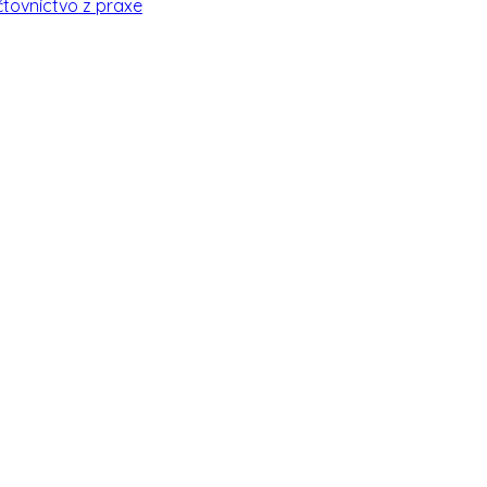
čtovníctvo z praxe