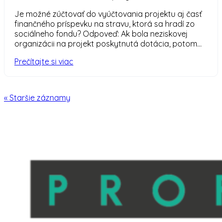
Je možné zúčtovať do vyúčtovania projektu aj časť
finančného príspevku na stravu, ktorá sa hradí zo
sociálneho fondu? Odpoveď: Ak bola neziskovej
organizácii na projekt poskytnutá dotácia, potom...
Prečítajte si viac
« Staršie záznamy